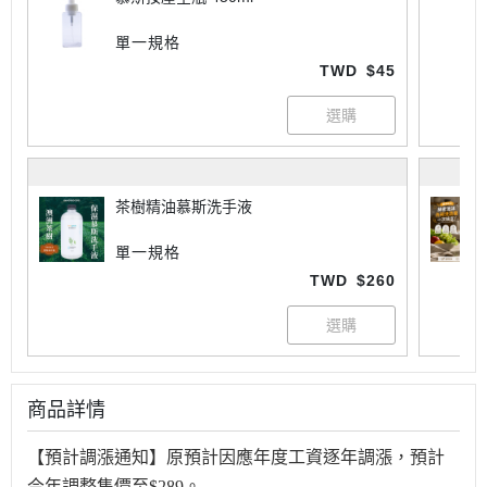
單一規格
TWD
$45
茶樹精油慕斯洗手液
單一規格
TWD
$260
商品詳情
【預計調漲通知】原預計因應年度工資逐年調漲，預計
今年調整售價至$289。