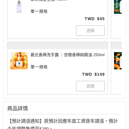
單一規格
TWD
$45
晨光香檸洗手露 ｜苦橙香檸純精油 250ml
單一規格
TWD
$149
商品詳情
【預計調漲通知】原預計因應年度工資逐年調漲，預計
今年調整售價至$289。