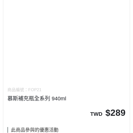
商品編號：
FOP21
慕斯補充瓶全系列 940ml
$
289
TWD
此商品參與的優惠活動