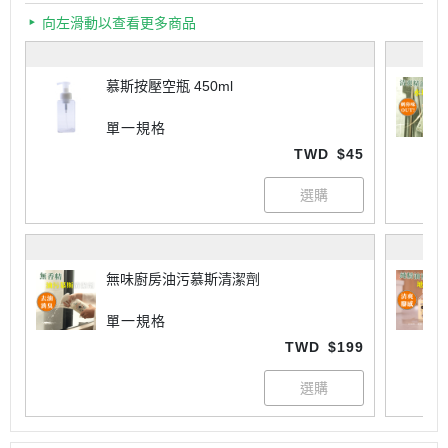
向左滑動以查看更多商品
慕斯按壓空瓶 450ml
單一規格
TWD
$45
無味廚房油污慕斯清潔劑
單一規格
TWD
$199